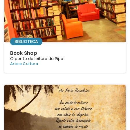
BIBLIOTECA
Book Shop
O ponto de leitura da Pipa
Arte e Cultura