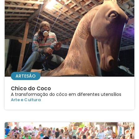
ARTESÃO
Chico do Coco
A transformação do côco em diferentes utensílios
Arte e Cultura