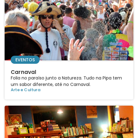
EVENTOS
Carnaval
Folia no paraíso junto a Natureza. Tudo na Pipa tem
um sabor diferente, até no Carnaval.
Arte e Cultura