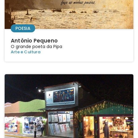
POESIA
Antônio Pequeno
O grande poeta da Pipa
Arte e Cultura