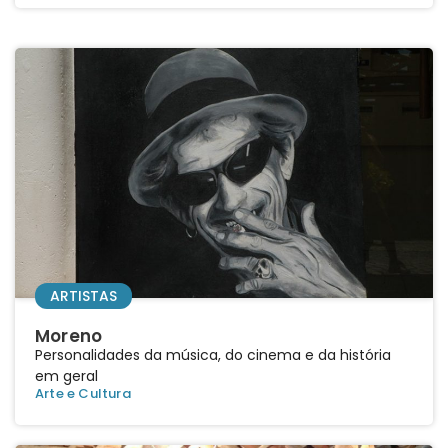
ARTISTAS
Moreno
Personalidades da música, do cinema e da história
em geral
Arte e Cultura