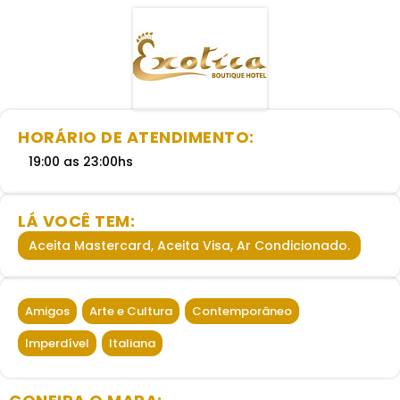
HORÁRIO DE ATENDIMENTO:
19:00 as 23:00hs
LÁ VOCÊ TEM:
Aceita Mastercard, Aceita Visa, Ar Condicionado.
Amigos
,
Arte e Cultura
,
Contemporâneo
,
Imperdível
,
Italiana