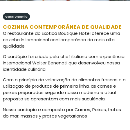
Gastronomia
COZINHA CONTEMPORÂNEA DE QUALIDADE
O restaurante do Exotica Boutique Hotel oferece uma
cozinha Internacional contemporânea da mais alta
qualidade.
O cardápio foi criado pelo chef italiano com experiência
internacional Walter Benenati que desenvolveu nossa
identidade culinária
Com o princípio de valorização de alimentos frescos e a
utilização de produtos de primeira linha, as carnes e
peixes preparados segundo nossa moderna e atual
proposta se apresentam com mais suculência.
Nosso cardapio e composto por Carnes, Peixes, frutos
do mar, massas y pratos vegetarianos