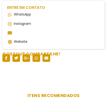
ENTRE EM CONTATO
WhatsApp
Instagram
Website
GOSTOU? COMPARTILHE!
ITENS RECOMENDADOS