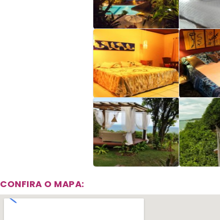
CONFIRA O MAPA: