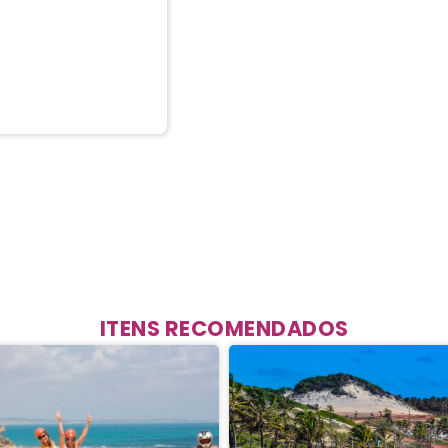
ITENS RECOMENDADOS