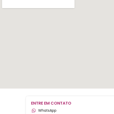
ENTRE EM CONTATO
WhatsApp