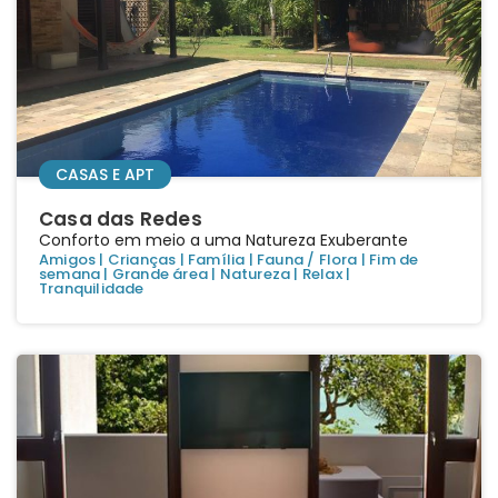
CASAS E APT
Casa das Redes
Conforto em meio a uma Natureza Exuberante
Amigos
|
Crianças
|
Família
|
Fauna / Flora
|
Fim de
semana
|
Grande área
|
Natureza
|
Relax
|
Tranquilidade