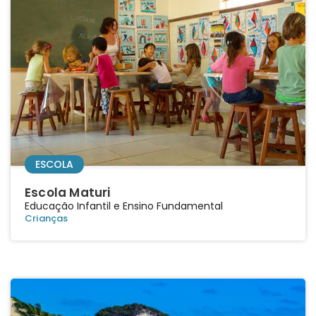
ESCOLA
Escola Maturi
Educação Infantil e Ensino Fundamental
Crianças