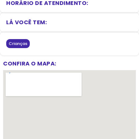
HORÁRIO DE ATENDIMENTO:
LÁ VOCÊ TEM:
Crianças
CONFIRA O MAPA: