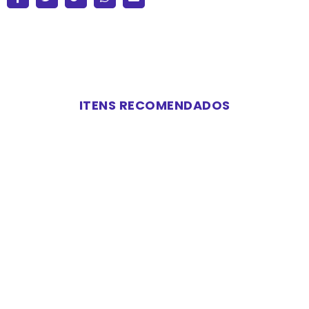
ITENS RECOMENDADOS