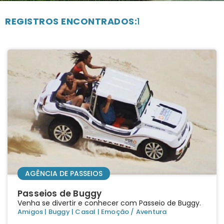
REGISTROS ENCONTRADOS:
1
AGÊNCIA DE PASSEIOS
Passeios de Buggy
Venha se divertir e conhecer com Passeio de Buggy.
Amigos
|
Buggy
|
Casal
|
Emoção / Aventura