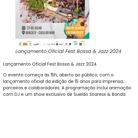
Lançamento Oficial Fest Bossa & Jazz 2024
Lançamento Oficial Fest Bossa & Jazz 2024
O evento começa às 15h, aberto ao público, com o
lançamento oficial da edição de 15 anos para imprensa,
parceiros e colaboradores. A programação inclui animação
com DJ e um show exclusivo de Sueldo Soaress & Banda.