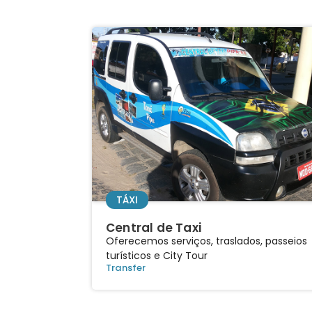
TÁXI
Central de Taxi
Oferecemos serviços, traslados, passeios
turísticos e City Tour
Transfer