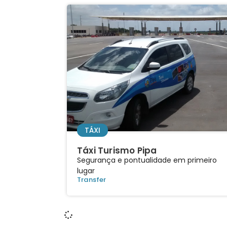
TÁXI
Táxi Turismo Pipa
Segurança e pontualidade em primeiro
lugar
Transfer