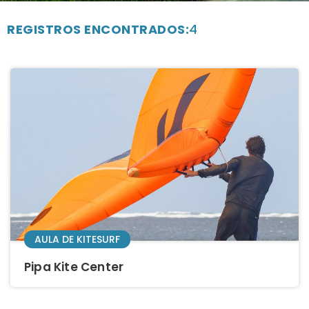
REGISTROS ENCONTRADOS:
4
AULA DE KITESURF
Pipa Kite Center