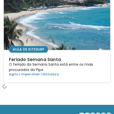
AULA DE KITESURF
Feriado Semana Santa
O feriado da Semana Santa está entre os mais
procurados da Pipa
Agito
|
Imperdível
|
Natureza