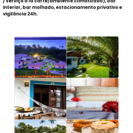
/ serviço a la carte/ambiente climatizado), bar
interior, bar molhado, estacionamento privativo e
vigilância 24h.