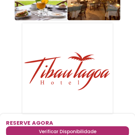
RESERVE AGORA
Verificar Disponibilidade