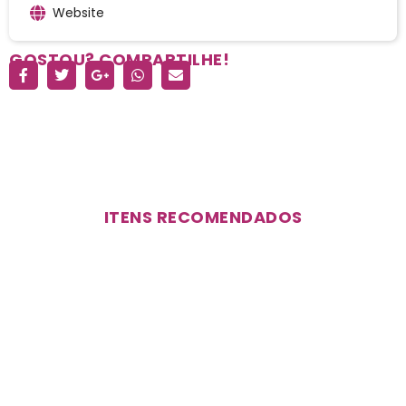
Website
GOSTOU? COMPARTILHE!
ITENS RECOMENDADOS