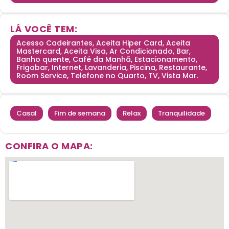
LÁ VOCÊ TEM:
Acesso Cadeirantes, Aceita Hiper Card, Aceita
Mastercard, Aceita Visa, Ar Condicionado, Bar,
Banho quente, Café da Manhã, Estacionamento,
Frigobar, Internet, Lavanderia, Piscina, Restaurante,
Room Service, Telefone no Quarto, TV, Vista Mar.
Casal
|
Fim de semana
|
Relax
|
Tranquilidade
CONFIRA O MAPA: