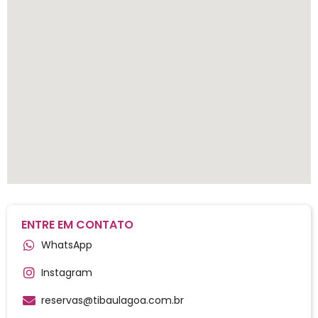
ENTRE EM CONTATO
WhatsApp
Instagram
reservas@tibaulagoa.com.br