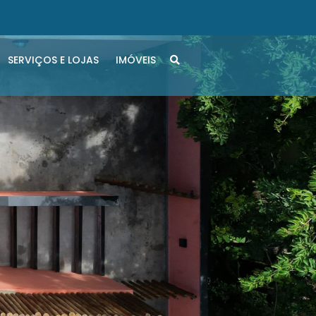
SERVIÇOS E LOJAS
IMÓVEIS