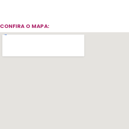
CONFIRA O MAPA: