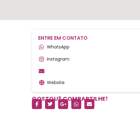
ENTRE EM CONTATO
WhatsApp
Instagram
Website
GOSTOU? COMPARTILHE!