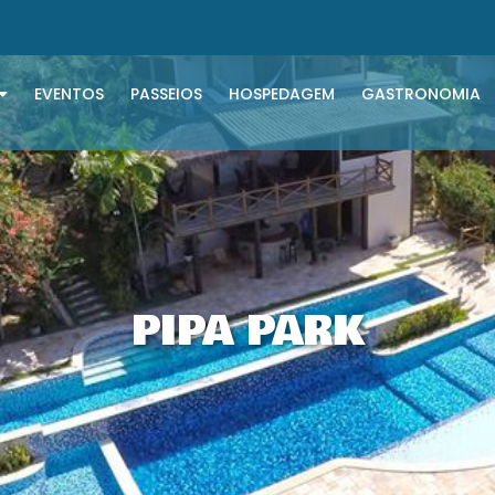
EVENTOS
PASSEIOS
HOSPEDAGEM
GASTRONOMIA
PIPA PARK