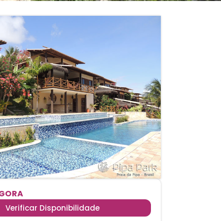
AGORA
Verificar Disponibilidade