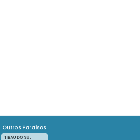
Outros Paraísos
TIBAU DO SUL