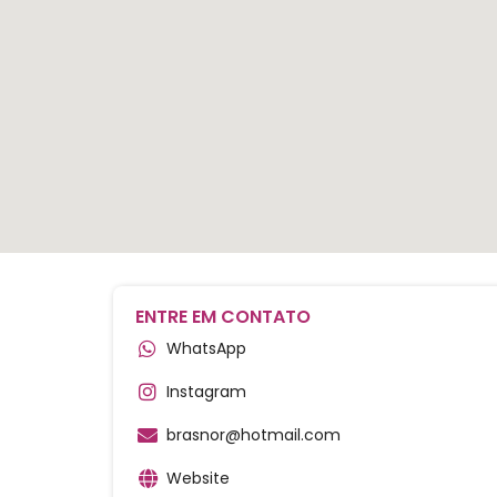
ENTRE EM CONTATO
WhatsApp
Instagram
brasnor@hotmail.com
Website