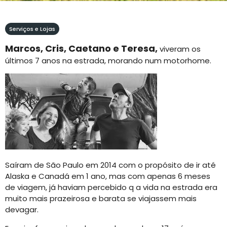
Serviços e Lojas
Marcos, Cris, Caetano e Teresa,
viveram os
últimos 7 anos na estrada, morando num motorhome.
Saíram de São Paulo em 2014 com o propósito de ir até
Alaska e Canadá em 1 ano, mas com apenas 6 meses
de viagem, já haviam percebido q a vida na estrada era
muito mais prazeirosa e barata se viajassem mais
devagar.