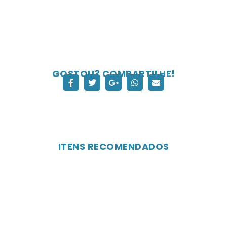
GOSTOU? COMPARTILHE!
ITENS RECOMENDADOS