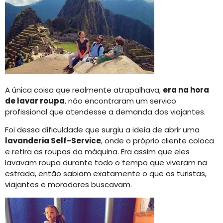
A única coisa que realmente atrapalhava,
era na hora
de lavar roupa
, não encontraram um servico
profissional que atendesse a demanda dos viajantes.
Foi dessa dificuldade que surgiu a ideia de abrir uma
lavanderia Self-Service
, onde o próprio cliente coloca
e retira as roupas da máquina. Era assim que eles
lavavam roupa durante todo o tempo que viveram na
estrada, então sabiam exatamente o que os turistas,
viajantes e moradores buscavam.