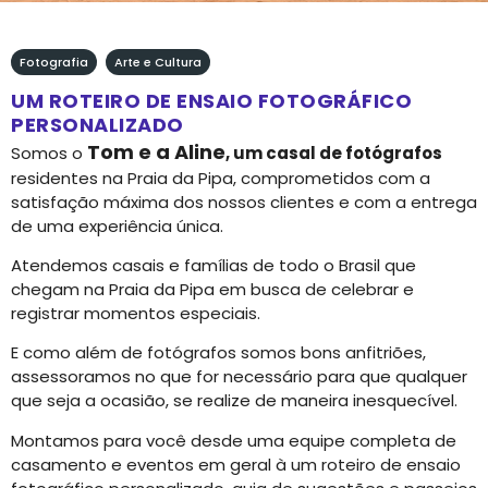
Fotografia
,
Arte e Cultura
UM ROTEIRO DE ENSAIO FOTOGRÁFICO
PERSONALIZADO
Tom e a Aline
Somos o
, um casal de fotógrafos
residentes na Praia da Pipa, comprometidos com a
satisfação máxima dos nossos clientes e com a entrega
de uma experiência única.
Atendemos casais e famílias de todo o Brasil que
chegam na Praia da Pipa em busca de celebrar e
registrar momentos especiais.
E como além de fotógrafos somos bons anfitriões,
assessoramos no que for necessário para que qualquer
que seja a ocasião, se realize de maneira inesquecível.
Montamos para você desde uma equipe completa de
casamento e eventos em geral à um roteiro de ensaio