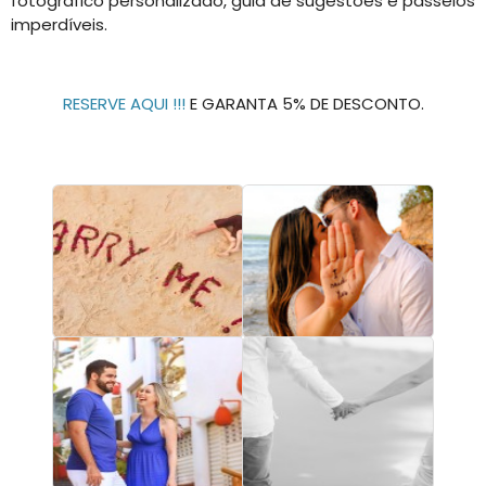
fotográfico personalizado, guia de sugestões e passeios
imperdíveis.
RESERVE AQUI !!!
E GARANTA 5% DE DESCONTO.