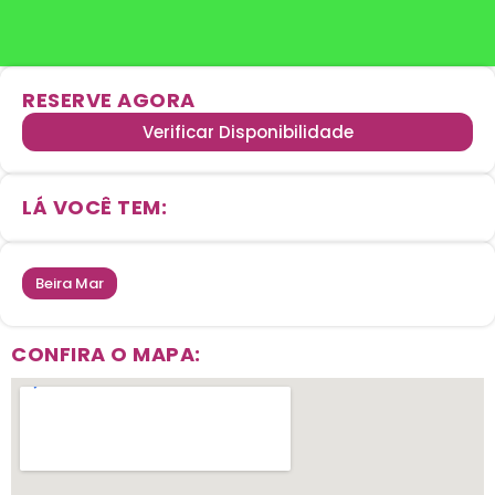
RESERVE AGORA
Verificar Disponibilidade
LÁ VOCÊ TEM:
Beira Mar
CONFIRA O MAPA: