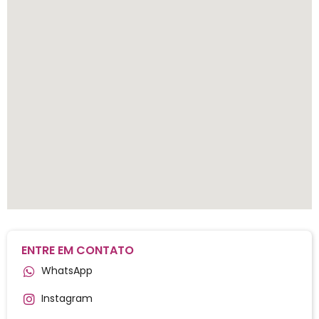
ENTRE EM CONTATO
WhatsApp
Instagram