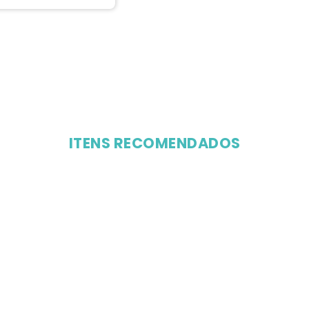
ITENS RECOMENDADOS