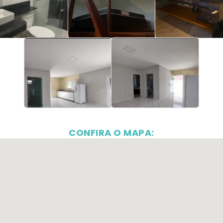
CONFIRA O MAPA: