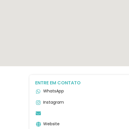
ENTRE EM CONTATO
WhatsApp
Instagram
Website