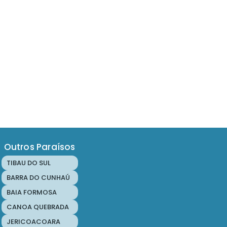
Outros Paraísos
TIBAU DO SUL
BARRA DO CUNHAÚ
BAIA FORMOSA
CANOA QUEBRADA
JERICOACOARA